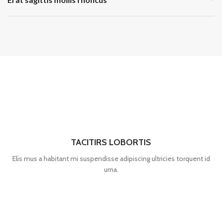
TACITIRS LOBORTIS
Elis mus a habitant mi suspendisse adipiscing ultricies torquent id
urna.