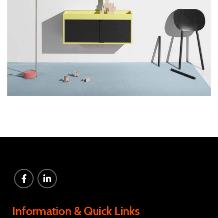
Information & Quick Links