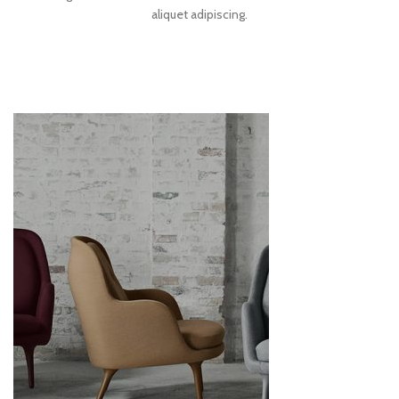
aliquet adipiscing.